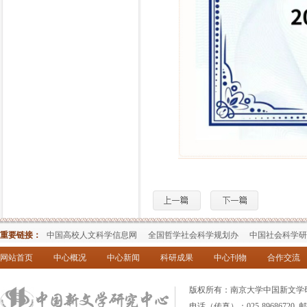
重要链接：
中国高校人文科学信息网
全国哲学社会科学规划办
中国社会科学研
网站首页
中心概况
中心新闻
科研成果
中心刊物
合作交流
版权所有：南京大学中国新文学研究中
电话（传真）：025-89686720 