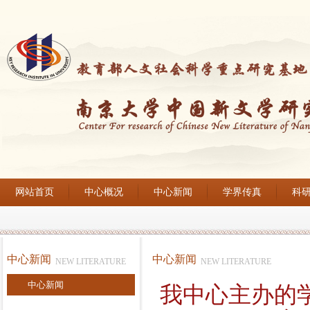
网站首页
中心概况
中心新闻
学界传真
科
中心新闻
中心新闻
NEW LITERATURE
NEW LITERATURE
中心新闻
我中心主办的学